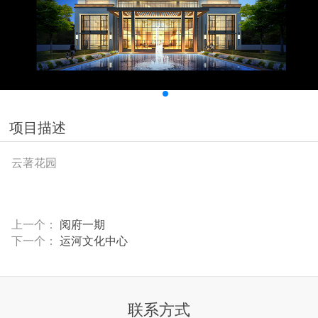
项目描述
云著花园
上一个：
阅府一期
下一个：
运河文化中心
联系方式