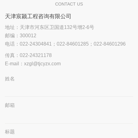
CONTACT US
天津宸颍工程咨询有限公司
地址：天津市河东区卫国道132号增2-6号
邮编：300012
电话：
022-24304841
；
022-84601285
；
022-84601296
传真：022-24321178
E-mail：xzgl@tjcyzx.com
姓名
邮箱
标题